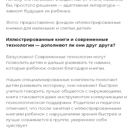
бы, простого решения — адаптивная литература —
зависит будущее их ребенка.
Фото: предоставлено фондом «Иллюстрированные
книжки для маленьких и слепых детей»
Иллюстрированные книги и современные
технологии — дополняют ли они друг друга?
Безусловно! Современные технологии могут
позволить детям и дальше развивать те навыки,
которые ребенок освоил благодаря книгам.
Наших специализированные комплекты помогают
детям развивать моторику, они начинают быстрее
учиться говорить, лучше общаются с окружающими,
книга становится даже инструментом коммуникации и
психологической поддержки. Родители и педагоги
отмечают, что после занятий с иллюстрированными
книгами ребенок с нарушениями зрения быстрее и
лучше осваивается в группе, увереннее себя
чувствует.