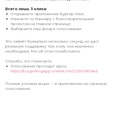
Всего лишь 3 клика:
Открываете приложение Бургер Кинг;
Кликаете по баннеру с благотворительным
проектом на главной странице;
Выбираете наш фонд в голосовании.
Это займёт буквально несколько секунд, но даст
реальную поддержку тем, кому она жизненно
необходима. Мы об этом позаботимся.
Спасибо, что помогаете.
Голосование проходит здесь:
https://burgerkingapp.onelink.me/220f/u76t3skd
Полные условия акции — в приложении на странице
голосования.