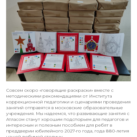
Совсем скоро «говорящие раскраски» вместе с
методическими рекомендациями от Института
коррекционной педагогики и сценариями проведения
занятий отправятся в московские образовательные
учреждения. Мы надеемся, что развивающие занятия с
Атласом станут хорошим подспорьем для педагогов и
интересным и полезным пособием для ребят в
преддверии юбилейного 2027-го года, года 880-летия
нашей любимой столицы.