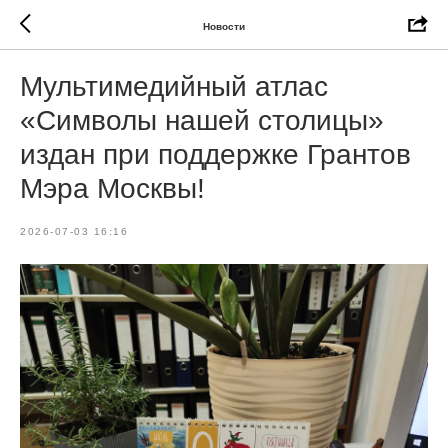
Новости
Мультимедийный атлас
«Символы нашей столицы»
издан при поддержке Грантов
Мэра Москвы!
2026-07-03 16:16