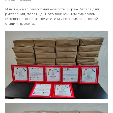
И вот – у нас радостная новость. Тираж Атласа для
рисования, посвященного важнейшим символам
Москвы, вышел из печати, и мы готовимся к новой
стадии проекта.