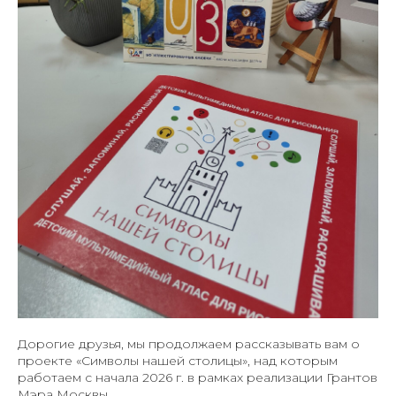
Дорогие друзья, мы продолжаем рассказывать вам о
проекте «Символы нашей столицы», над которым
работаем с начала 2026 г. в рамках реализации Грантов
Мэра Москвы.