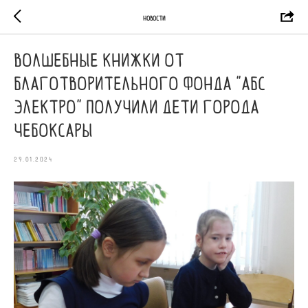
Новости
Волшебные книжки от
благотворительного фонда "АБС
Электро" получили дети города
Чебоксары
29.01.2024