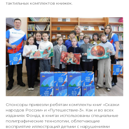
тактильных комплектов книжек.
Спонсоры привезли ребятам комплекты книг «Сказки
народов России» и «Путешествие-3». Как и во всех
изданиях Фонда, в книгах использованы специальные
полиграфические технологии, облегчающие
восприятие иллюстраций детьми с нарушениями