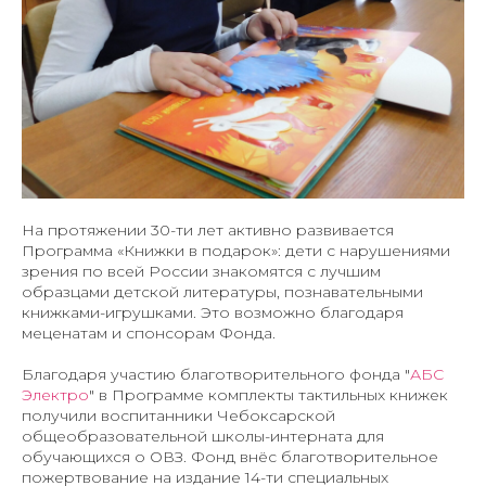
На протяжении 30-ти лет активно развивается
Программа «Книжки в подарок»: дети с нарушениями
зрения по всей России знакомятся с лучшим
образцами детской литературы, познавательными
книжками-игрушками. Это возможно благодаря
меценатам и спонсорам Фонда.
Благодаря участию благотворительного фонда "
АБС
Электро
" в Программе комплекты тактильных книжек
получили воспитанники Чебоксарской
общеобразовательной школы-интерната для
обучающихся о ОВЗ. Фонд внёс благотворительное
пожертвование на издание 14-ти специальных