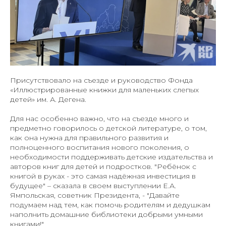
Присутствовало на съезде и руководство Фонда
«Иллюстрированные книжки для маленьких слепых
детей» им. А. Дегена.
Для нас особенно важно, что на съезде много и
предметно говорилось о детской литературе, о том,
как она нужна для правильного развития и
полноценного воспитания нового поколения, о
необходимости поддерживать детские издательства и
авторов книг для детей и подростков. "Ребёнок с
книгой в руках - это самая надёжная инвестиция в
будущее" – сказала в своем выступлении Е.А.
Ямпольская, советник Президента, - "Давайте
подумаем над тем, как помочь родителям и дедушкам
наполнить домашние библиотеки добрыми умными
книгами!"