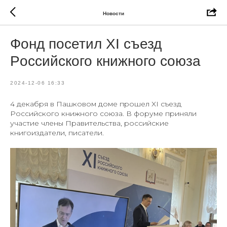
Новости
Фонд посетил XI съезд
Poccийского книжного союза
2024-12-06 16:33
4 декабря в Пашковом доме прошел XI съезд
Poccийского книжного союза. В форуме приняли
участие члены Правительства, российские
книгоиздатели, писатели.