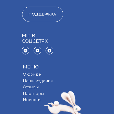
ПОДДЕРЖКА
МЫ В
СОЦСЕТЯХ
МЕНЮ
О фонде
Наши издания
Отзывы
Партнеры
Новости