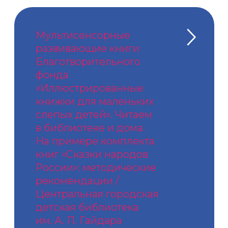
Мы используем файлы cookie,
чтобы улучшить работу сайта
ПОНЯТНО