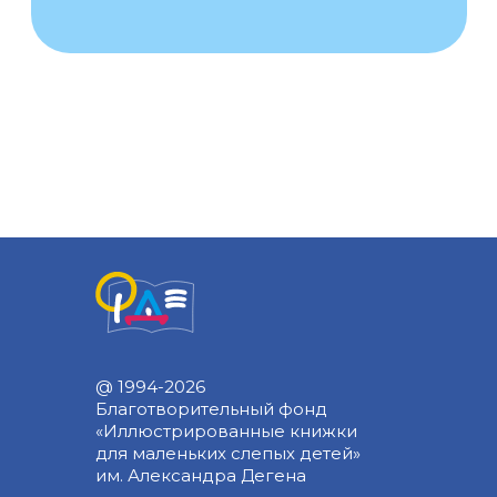
@ 1994-2026
Благотворительный фонд
«Иллюстрированные книжки
для маленьких слепых детей»
им. Александра Дегена