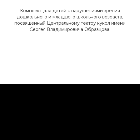
Комплект для детей с нарушениями зрения
дошкольного и младшего школьного возраста,
посвященный Центральному театру кукол имени
Сергея Владимировича Образцова.