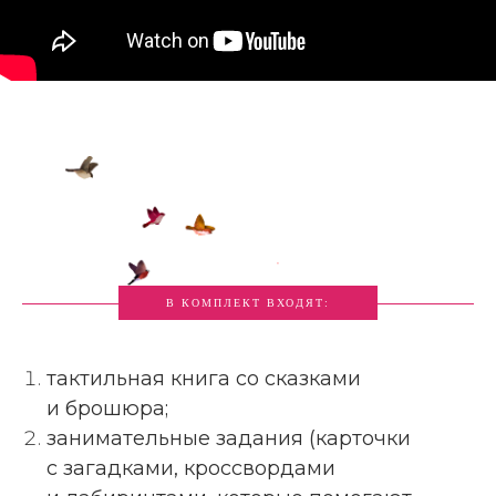
В КОМПЛЕКТ ВХОДЯТ:
тактильная книга со сказками
и брошюра;
занимательные задания (карточки
с загадками, кроссвордами