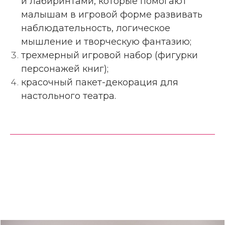
и лабиринтами, которые помогают
малышам в игровой форме развивать
наблюдательность, логическое
мышление и творческую фантазию;
трехмерный игровой набор (фигурки
персонажей книг);
красочный пакет-декорация для
настольного театра.