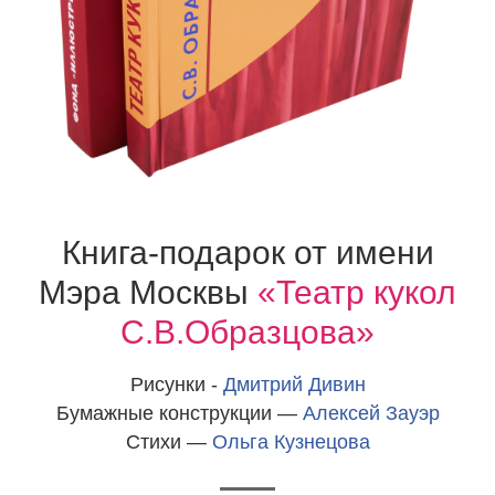
Книга-подарок от имени
Мэра Москвы
«Театр кукол
С.В.Образцова»
Рисунки -
Дмитрий Дивин
Бумажные конструкции —
Алексей Зауэр
Стихи —
Ольга Кузнецова