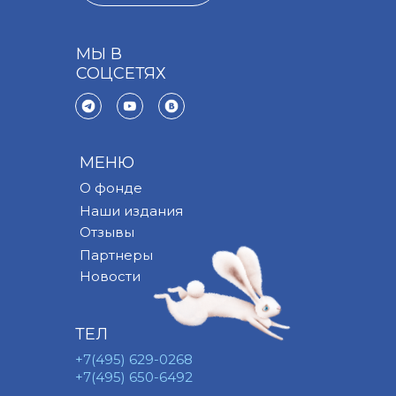
МЫ В
СОЦСЕТЯХ
МЕНЮ
О фонде
Наши издания
Отзывы
Партнеры
Новости
ТЕЛ
+7(495) 629-0268
+7(495) 650-6492