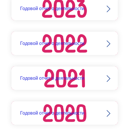
Годовой отчет о деятельности
Годовой отчет о деятельности
Годовой отчет о деятельности
Годовой отчет о деятельности