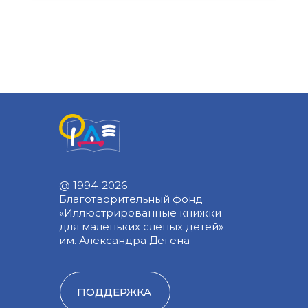
@ 1994-2026
Благотворительный фонд
«Иллюстрированные книжки
для маленьких слепых детей»
им. Александра Дегена
ПОДДЕРЖКА