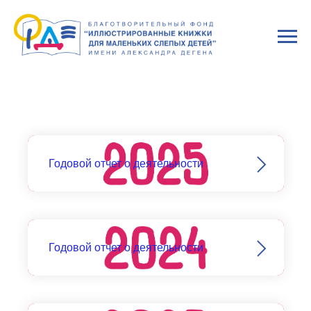
Годовой отчет о деятельности
Годовой отчет о деятельности