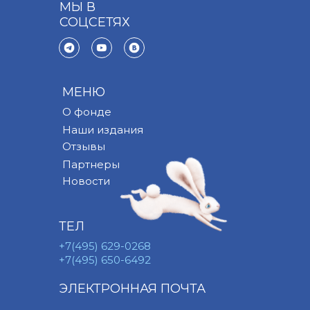
МЫ В
СОЦСЕТЯХ
МЕНЮ
О фонде
Наши издания
Отзывы
Партнеры
Новости
ТЕЛ
+7(495) 629-0268
+7(495) 650-6492
ЭЛЕКТРОННАЯ ПОЧТА