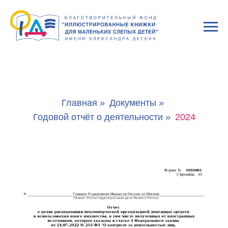
Главная
»
Документы
»
Годовой отчёт о деятельности
»
2024